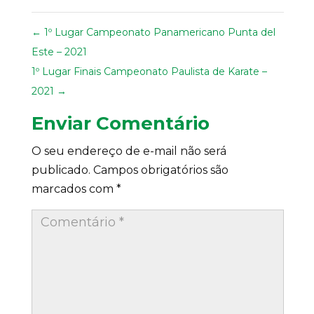
←
1º Lugar Campeonato Panamericano Punta del
Este – 2021
1º Lugar Finais Campeonato Paulista de Karate –
2021
→
Enviar Comentário
O seu endereço de e-mail não será
publicado.
Campos obrigatórios são
marcados com
*