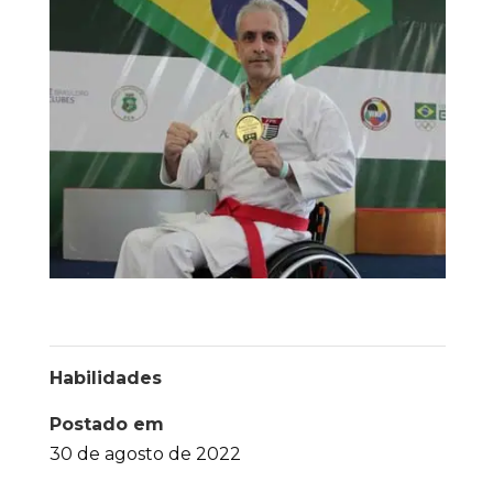
Habilidades
Postado em
30 de agosto de 2022