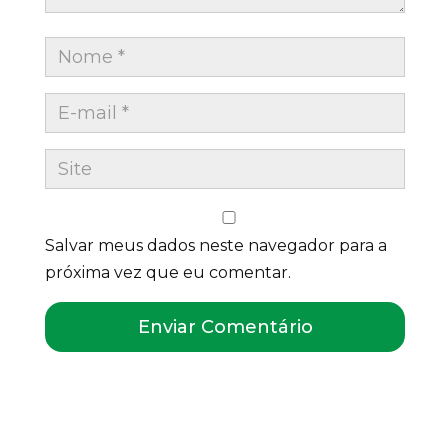
Salvar meus dados neste navegador para a
próxima vez que eu comentar.