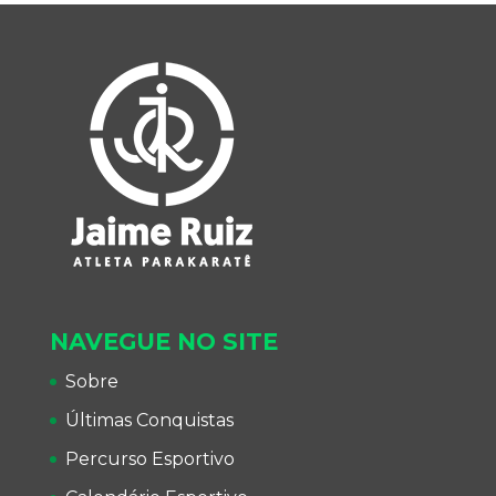
NAVEGUE NO SITE
Sobre
Últimas Conquistas
Percurso Esportivo