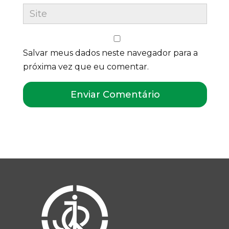
Salvar meus dados neste navegador para a
próxima vez que eu comentar.