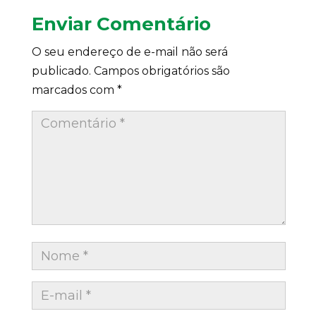
Enviar Comentário
O seu endereço de e-mail não será
publicado.
Campos obrigatórios são
marcados com
*