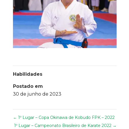
Habilidades
Postado em
30 de junho de 2023
←
1º Lugar – Copa Okinawa de Kobudo FPK – 2022
1º Lugar – Campeonato Brasileiro de Karate 2022
→