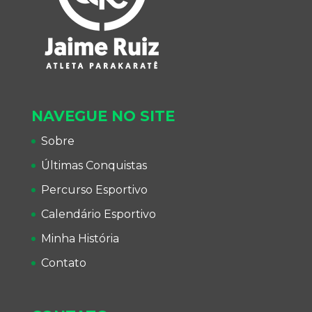
NAVEGUE NO SITE
Sobre
Últimas Conquistas
Percurso Esportivo
Calendário Esportivo
Minha História
Contato