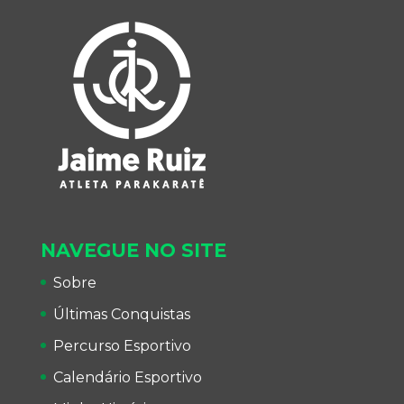
NAVEGUE NO SITE
Sobre
Últimas Conquistas
Percurso Esportivo
Calendário Esportivo