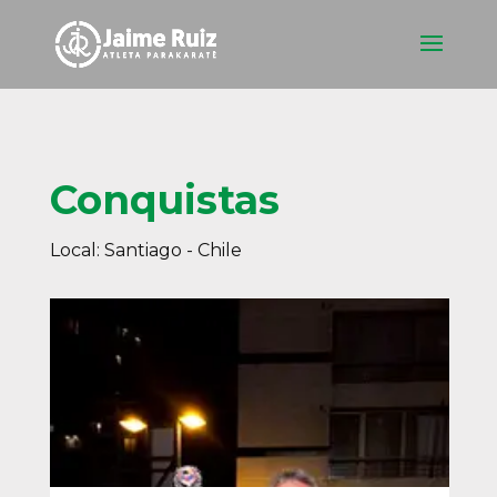
Conquistas
Local: Santiago - Chile