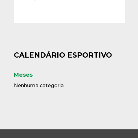
CALENDÁRIO ESPORTIVO
Meses
Nenhuma categoria