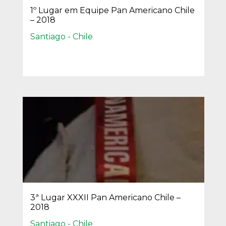
1º Lugar em Equipe Pan Americano Chile
– 2018
Santiago - Chile
3ª Lugar XXXII Pan Americano Chile –
2018
Santiago - Chile