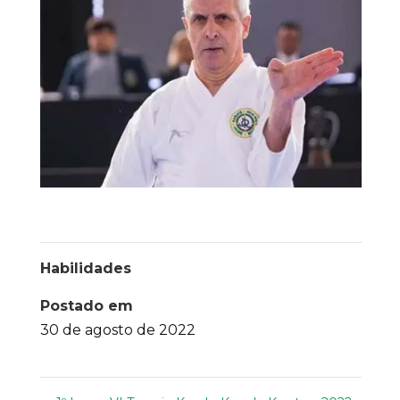
Habilidades
Postado em
30 de agosto de 2022