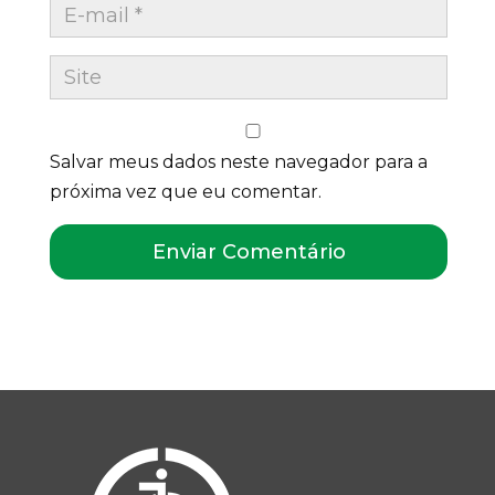
Salvar meus dados neste navegador para a
próxima vez que eu comentar.