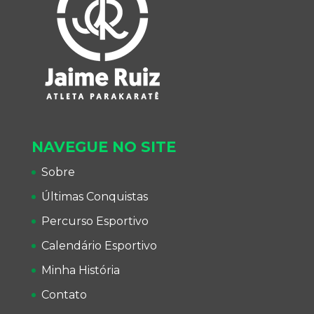
NAVEGUE NO SITE
Sobre
Últimas Conquistas
Percurso Esportivo
Calendário Esportivo
Minha História
Contato