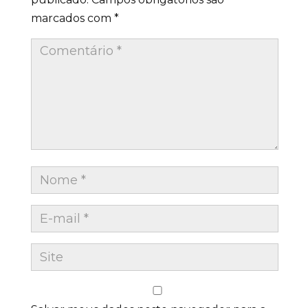
marcados com
*