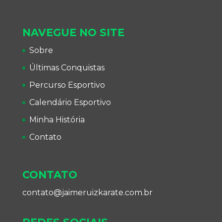
NAVEGUE NO SITE
Sobre
Últimas Conquistas
Percurso Esportivo
Calendário Esportivo
Minha História
Contato
CONTATO
contato@jaimeruizkarate.com.br