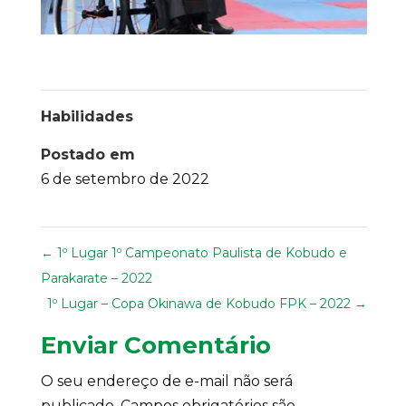
Habilidades
Postado em
6 de setembro de 2022
←
1º Lugar 1º Campeonato Paulista de Kobudo e
Parakarate – 2022
1º Lugar – Copa Okinawa de Kobudo FPK – 2022
→
Enviar Comentário
O seu endereço de e-mail não será
publicado.
Campos obrigatórios são